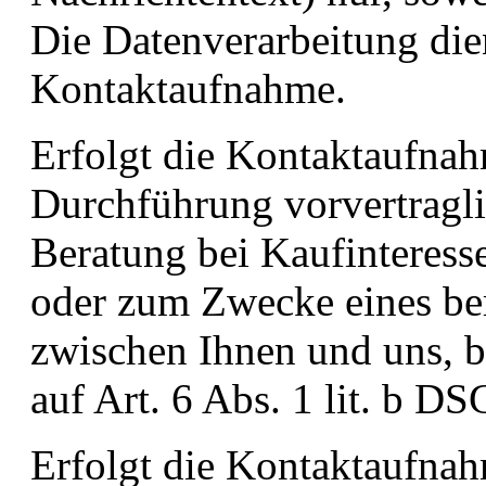
Die Datenverarbeitung di
Kontaktaufnahme.
Erfolgt die Kontaktaufna
Durchführung vorvertragl
Beratung bei Kaufinteress
oder zum Zwecke eines ber
zwischen Ihnen und uns, b
auf Art. 6 Abs. 1 lit. b DS
Erfolgt die Kontaktaufna