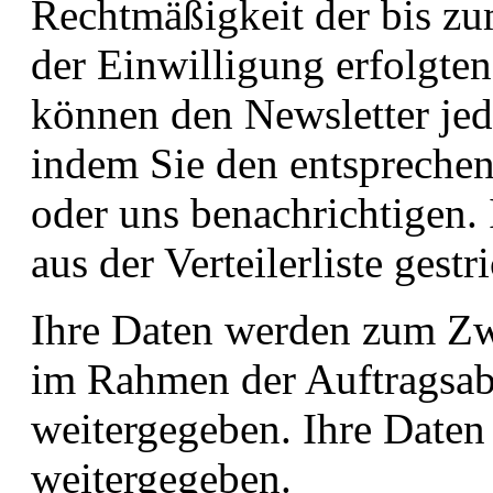
Rechtmäßigkeit der bis zu
der Einwilligung erfolgten
können den Newsletter jede
indem Sie den entspreche
oder uns benachrichtigen.
aus der Verteilerliste gestr
Ihre Daten werden zum Z
im Rahmen der Auftragsabw
weitergegeben. Ihre Daten
weitergegeben.