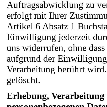
Auftragsabwicklung zu ver
erfolgt mit Ihrer Zustimm
Artikel 6 Absatz 1 Buchst
Einwilligung jederzeit du
uns widerrufen, ohne dass
aufgrund der Einwilligung
Verarbeitung berührt wird
gelöscht.
Erhebung, Verarbeitung
personenbezogenen Dat