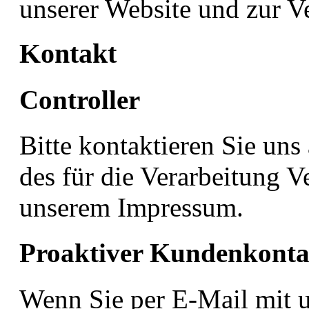
unserer Website und zur V
Kontakt
Controller
Bitte kontaktieren Sie uns
des für die Verarbeitung V
unserem Impressum.
Proaktiver Kundenkonta
Wenn Sie per E-Mail mit u