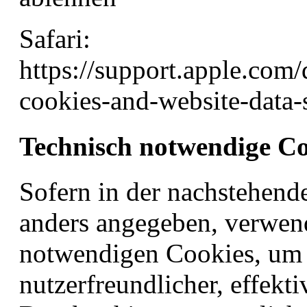
Safari:
https://support.apple.com/
cookies-and-website-data
Technisch notwendige Co
Sofern in der nachstehend
anders angegeben, verwend
notwendigen Cookies, um 
nutzerfreundlicher, effekt