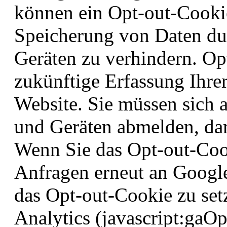
können ein Opt-out-Cookie
Speicherung von Daten dur
Geräten zu verhindern. Op
zukünftige Erfassung Ihre
Website. Sie müssen sich 
und Geräten abmelden, dami
Wenn Sie das Opt-out-Coo
Anfragen erneut an Google
das Opt-out-Cookie zu set
Analytics (javascript:gaOp