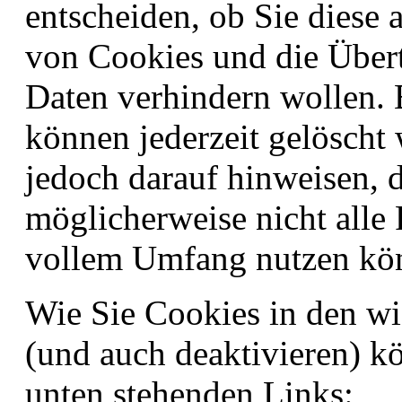
entscheiden, ob Sie diese 
von Cookies und die Übert
Daten verhindern wollen. 
können jederzeit gelöscht
jedoch darauf hinweisen, d
möglicherweise nicht alle 
vollem Umfang nutzen kö
Wie Sie Cookies in den wi
(und auch deaktivieren) kö
unten stehenden Links: