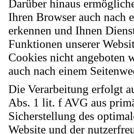
Darüber hinaus ermöglich
Ihren Browser auch nach 
erkennen und Ihnen Dienst
Funktionen unserer Websi
Cookies nicht angeboten 
auch nach einem Seitenwe
Die Verarbeitung erfolgt a
Abs. 1 lit. f AVG aus prim
Sicherstellung des optima
Website und der nutzerfre