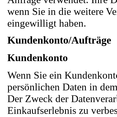
wenn Sie in die weitere V
eingewilligt haben.
Kundenkonto/Aufträge
Kundenkonto
Wenn Sie ein Kundenkonto 
persönlichen Daten in de
Der Zweck der Datenverarb
Einkaufserlebnis zu verbe