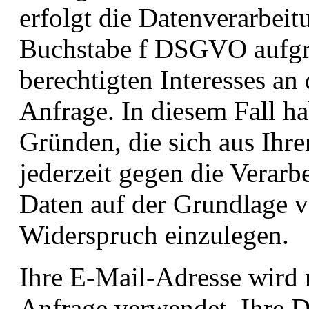
erfolgt die Datenverarbei
Buchstabe f DSGVO aufgr
berechtigten Interesses an
Anfrage. In diesem Fall ha
Gründen, die sich aus Ihre
jederzeit gegen die Verar
Daten auf der Grundlage 
Widerspruch einzulegen.
Ihre E-Mail-Adresse wird 
Anfrage verwendet. Ihre D