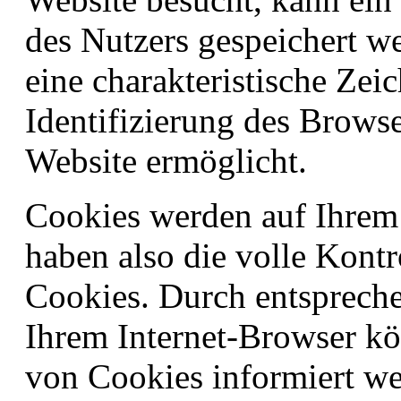
des Nutzers gespeichert w
eine charakteristische Zeic
Identifizierung des Brows
Website ermöglicht.
Cookies werden auf Ihrem
haben also die volle Kont
Cookies. Durch entspreche
Ihrem Internet-Browser kö
von Cookies informiert we