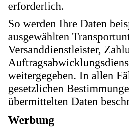
erforderlich.
So werden Ihre Daten beis
ausgewählten Transportu
Versanddienstleister, Zahlu
Auftragsabwicklungsdienstl
weitergegeben. In allen Fä
gesetzlichen Bestimmunge
übermittelten Daten besch
Werbung