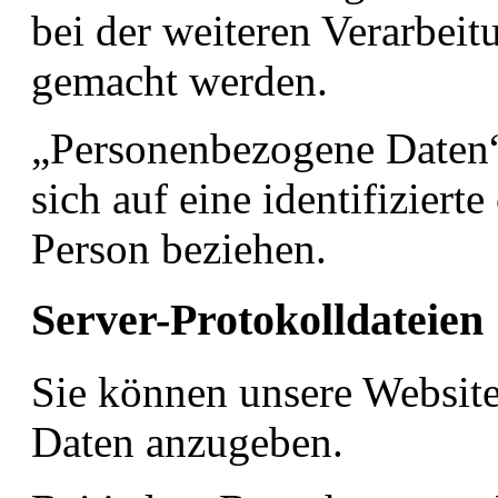
bei der weiteren Verarbei
gemacht werden.
„Personenbezogene Daten“ 
sich auf eine identifizierte
Person beziehen.
Server-Protokolldateien
Sie können unsere Website
Daten anzugeben.