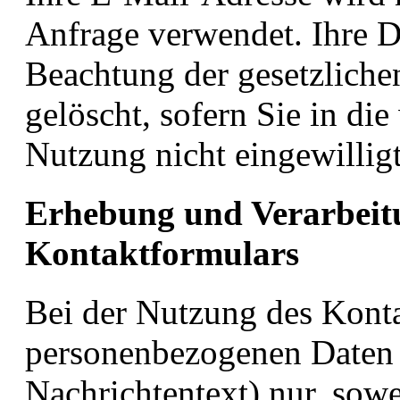
Anfrage verwendet. Ihre 
Beachtung der gesetzlich
gelöscht, sofern Sie in di
Nutzung nicht eingewillig
Erhebung und Verarbeit
Kontaktformulars
Bei der Nutzung des Konta
personenbezogenen Daten
Nachrichtentext) nur, sowe