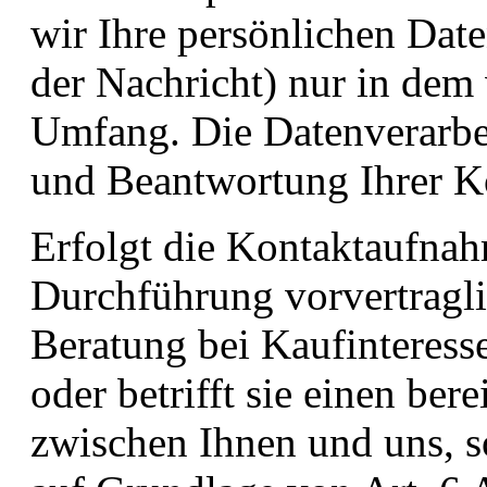
wir Ihre persönlichen Dat
der Nachricht) nur in de
Umfang. Die Datenverarbe
und Beantwortung Ihrer K
Erfolgt die Kontaktaufna
Durchführung vorvertragl
Beratung bei Kaufinteresse
oder betrifft sie einen ber
zwischen Ihnen und uns, s