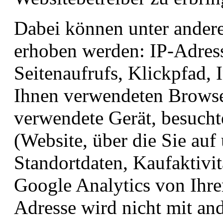
Dabei können unter ander
erhoben werden: IP-Adres
Seitenaufrufs, Klickpfad,
Ihnen verwendeten Browse
verwendete Gerät, besucht
(Website, über die Sie auf
Standortdaten, Kaufaktivi
Google Analytics von Ihre
Adresse wird nicht mit a