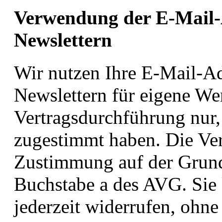
Verwendung der E-Mail-
Newslettern
Wir nutzen Ihre E-Mail-A
Newslettern für eigene W
Vertragsdurchführung nur,
zugestimmt haben. Die Vera
Zustimmung auf der Grund
Buchstabe a des AVG. Sie
jederzeit widerrufen, ohne