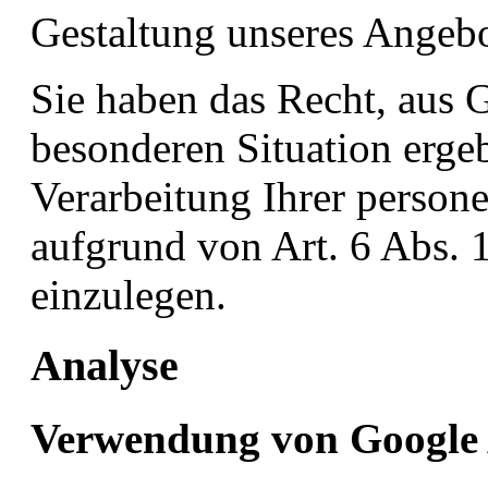
Gestaltung unseres Angebo
Sie haben das Recht, aus G
besonderen Situation ergeb
Verarbeitung Ihrer person
aufgrund von Art. 6 Abs. 1
einzulegen.
Analyse
Verwendung von Google 