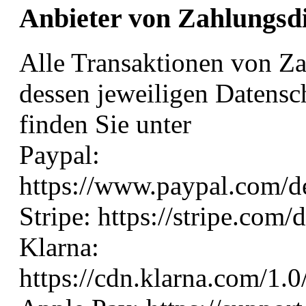
Anbieter von Zahlungsd
Alle Transaktionen von Za
dessen jeweiligen Datens
finden Sie unter
Paypal:
https://www.paypal.com/d
Stripe: https://stripe.com/
Klarna:
https://cdn.klarna.com/1.0