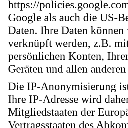
https://policies.google.c
Google als auch die US-B
Daten. Ihre Daten können
verknüpft werden, z.B. mi
persönlichen Konten, Ihr
Geräten und allen anderen 
Die IP-Anonymisierung ist 
Ihre IP-Adresse wird dahe
Mitgliedstaaten der Europ
Vertragsstaaten des Abko