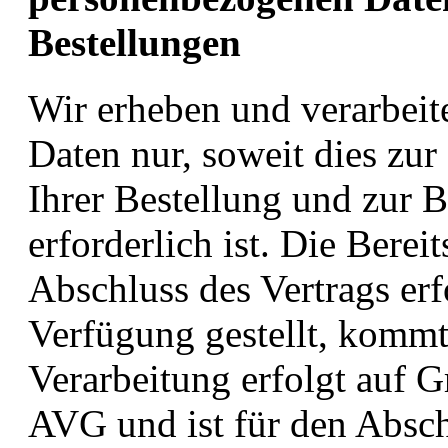
Bestellungen
Wir erheben und verarbei
Daten nur, soweit dies z
Ihrer Bestellung und zur 
erforderlich ist. Die Berei
Abschluss des Vertrags erf
Verfügung gestellt, kommt
Verarbeitung erfolgt auf G
AVG und ist für den Absch