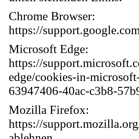
Chrome Browser:
https://support.google.c
Microsoft Edge:
https://support.microsoft.
edge/cookies-in-microso
63947406-40ac-c3b8-57b
Mozilla Firefox:
https://support.mozilla.or
ablehnen