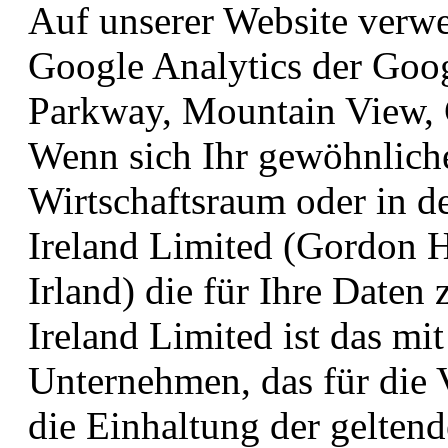
Auf unserer Website verw
Google Analytics der Goo
Parkway, Mountain View,
Wenn sich Ihr gewöhnlich
Wirtschaftsraum oder in de
Ireland Limited (Gordon H
Irland) die für Ihre Daten
Ireland Limited ist das m
Unternehmen, das für die 
die Einhaltung der gelten