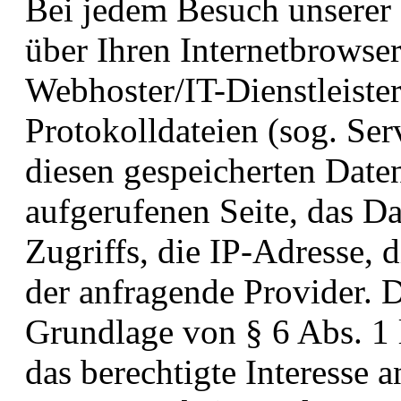
Bei jedem Besuch unserer
über Ihren Internetbrowse
Webhoster/IT-Dienstleister
Protokolldateien (sog. Ser
diesen gespeicherten Date
aufgerufenen Seite, das D
Zugriffs, die IP-Adresse,
der anfragende Provider. D
Grundlage von § 6 Abs. 1 l
das berechtigte Interesse 