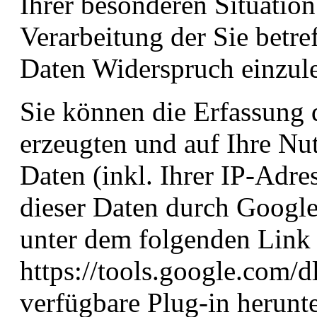
Ihrer besonderen Situation
Verarbeitung der Sie betr
Daten Widerspruch einzul
Sie können die Erfassung 
erzeugten und auf Ihre Nu
Daten (inkl. Ihrer IP-Adre
dieser Daten durch Google
unter dem folgenden Link
https://tools.google.com/
verfügbare Plug-in herunte