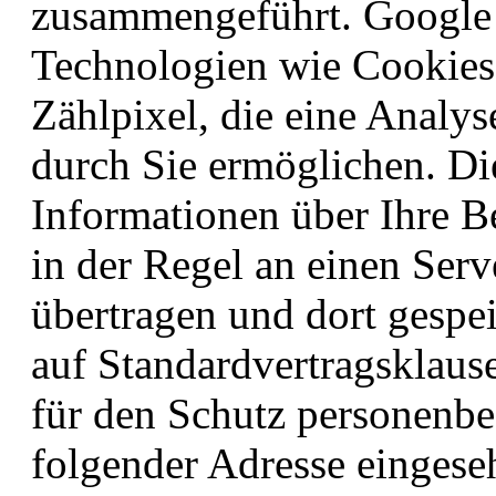
zusammengeführt. Google 
Technologien wie Cookies
Zählpixel, die eine Analy
durch Sie ermöglichen. Di
Informationen über Ihre B
in der Regel an einen Ser
übertragen und dort gespei
auf Standardvertragsklaus
für den Schutz personenbe
folgender Adresse einges