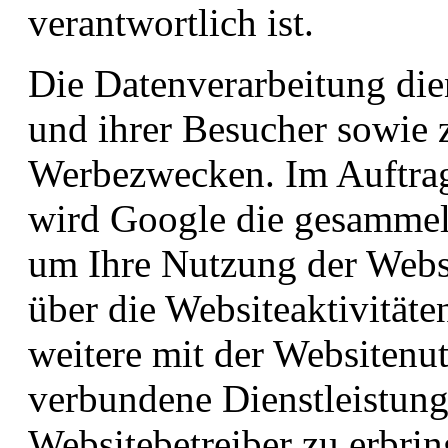
verantwortlich ist.
Die Datenverarbeitung die
und ihrer Besucher sowie 
Werbezwecken. Im Auftrag 
wird Google die gesammel
um Ihre Nutzung der Webs
über die Websiteaktivität
weitere mit der Websitenu
verbundene Dienstleistun
Websitebetreiber zu erbrin