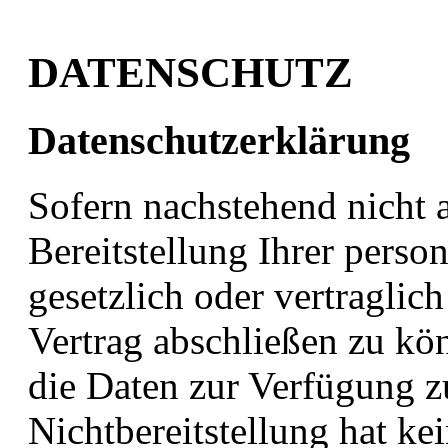
DATENSCHUTZ
Datenschutzerklärung
Sofern nachstehend nicht a
Bereitstellung Ihrer pers
gesetzlich oder vertraglic
Vertrag abschließen zu kön
die Daten zur Verfügung zu
Nichtbereitstellung hat ke