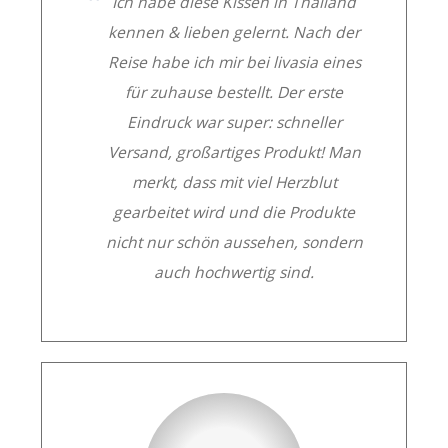
Ich habe diese Kissen in Thailand
kennen & lieben gelernt. Nach der
Reise habe ich mir bei livasia eines
für zuhause bestellt. Der erste
Eindruck war super: schneller
Versand, großartiges Produkt! Man
merkt, dass mit viel Herzblut
gearbeitet wird und die Produkte
nicht nur schön aussehen, sondern
auch hochwertig sind.