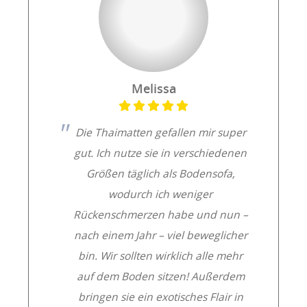
Melissa
Die Thaimatten gefallen mir super
gut. Ich nutze sie in verschiedenen
Größen täglich als Bodensofa,
wodurch ich weniger
Rückenschmerzen habe und nun –
nach einem Jahr – viel beweglicher
bin. Wir sollten wirklich alle mehr
auf dem Boden sitzen! Außerdem
bringen sie ein exotisches Flair in