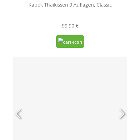
Kapok Thaikissen 3 Auflagen, Classic
99,90 €