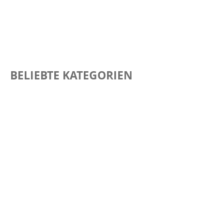
BELIEBTE KATEGORIEN
KLAPPMATRATZEN