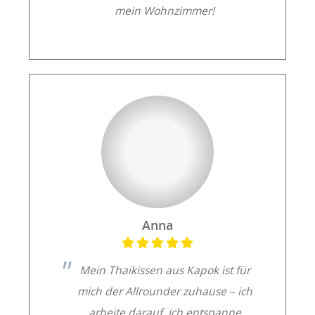
mein Wohnzimmer!
Anna
Mein Thaikissen aus Kapok ist für
mich der Allrounder zuhause – ich
arbeite darauf, ich entspanne