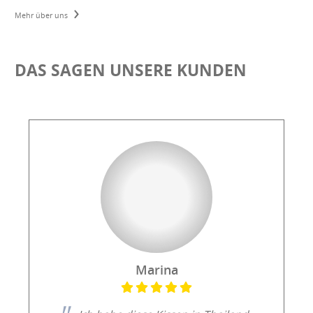
›
Mehr über uns
DAS SAGEN UNSERE KUNDEN
Marina