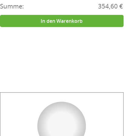
Summe:
354,60 €
In den Warenkorb