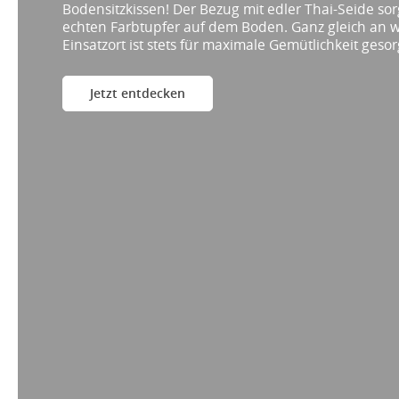
Bodensitzkissen! Der Bezug mit edler Thai-Seide sor
echten Farbtupfer auf dem Boden. Ganz gleich an 
Einsatzort ist stets für maximale Gemütlichkeit gesor
Jetzt entdecken