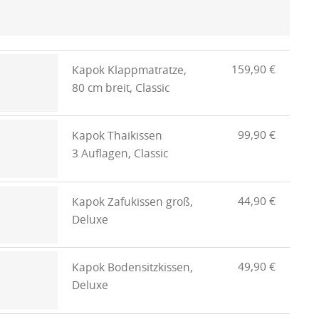
159,90 €
Kapok Klappmatratze,
80 cm breit, Classic
99,90 €
Kapok Thaikissen
3 Auflagen, Classic
44,90 €
Kapok Zafukissen groß,
Deluxe
49,90 €
Kapok Bodensitzkissen,
Deluxe