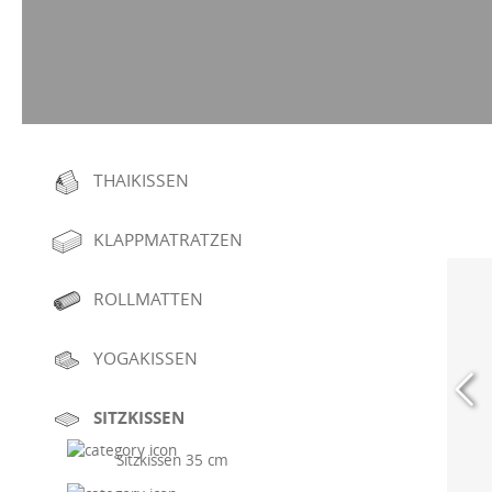
THAIKISSEN
KLAPPMATRATZEN
ROLLMATTEN
YOGAKISSEN
SITZKISSEN
Sitzkissen 35 cm