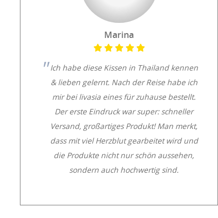
Marina
Ich habe diese Kissen in Thailand kennen
& lieben gelernt. Nach der Reise habe ich
mir bei livasia eines für zuhause bestellt.
Der erste Eindruck war super: schneller
Versand, großartiges Produkt! Man merkt,
dass mit viel Herzblut gearbeitet wird und
die Produkte nicht nur schön aussehen,
sondern auch hochwertig sind.