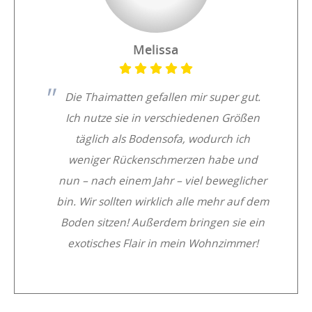
Melissa
Die Thaimatten gefallen mir super gut.
Ich nutze sie in verschiedenen Größen
täglich als Bodensofa, wodurch ich
weniger Rückenschmerzen habe und
nun – nach einem Jahr – viel beweglicher
bin. Wir sollten wirklich alle mehr auf dem
Boden sitzen! Außerdem bringen sie ein
exotisches Flair in mein Wohnzimmer!