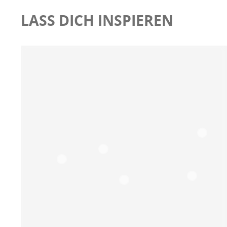
LASS DICH INSPIEREN