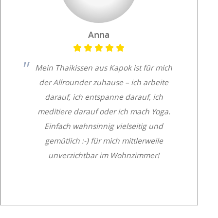
Anna
Mein Thaikissen aus Kapok ist für mich
der Allrounder zuhause – ich arbeite
darauf, ich entspanne darauf, ich
meditiere darauf oder ich mach Yoga.
Einfach wahnsinnig vielseitig und
gemütlich :-) für mich mittlerweile
unverzichtbar im Wohnzimmer!