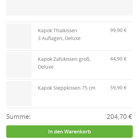
99,90 €
Kapok Thaikissen
3 Auflagen, Deluxe
44,90 €
Kapok Zafukissen groß,
Deluxe
59,90 €
Kapok Steppkissen 75 cm
Summe:
204,70 €
In den Warenkorb