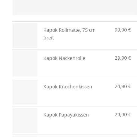
99,90 €
Kapok Rollmatte, 75 cm
breit
29,90 €
Kapok Nackenrolle
24,90 €
Kapok Knochenkissen
24,90 €
Kapok Papayakissen