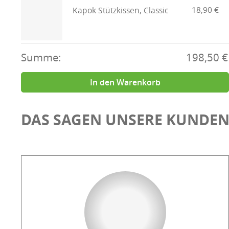
18,90 €
Kapok Stützkissen, Classic
Summe:
198,50 €
In den Warenkorb
DAS SAGEN UNSERE KUNDE