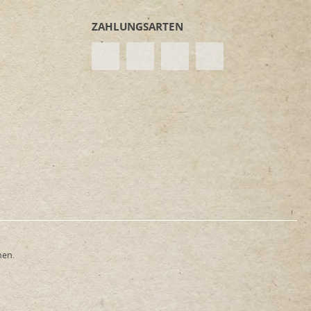
ZAHLUNGSARTEN
nen.