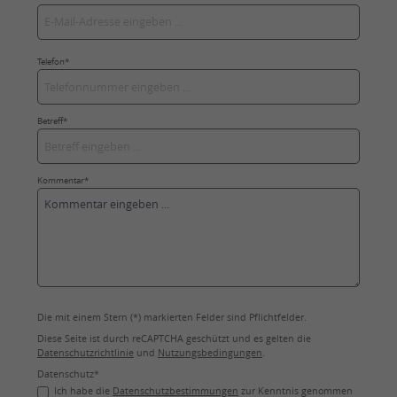
Telefon*
Betreff*
Kommentar*
Die mit einem Stern (*) markierten Felder sind Pflichtfelder.
Diese Seite ist durch reCAPTCHA geschützt und es gelten die
Datenschutzrichtlinie
und
Nutzungsbedingungen
.
Datenschutz*
Ich habe die
Datenschutzbestimmungen
zur Kenntnis genommen