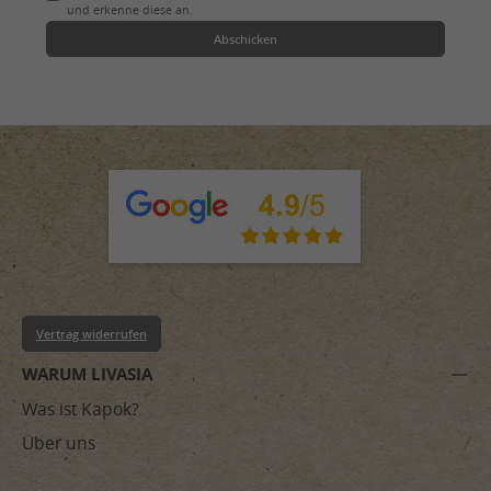
und erkenne diese an.
Abschicken
Vertrag widerrufen
WARUM LIVASIA
Was ist Kapok?
Über uns