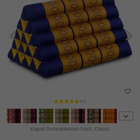
(11)
Durchschnittliche Bewertung von 4
Kapok Dreieckskissen hoch, Classic