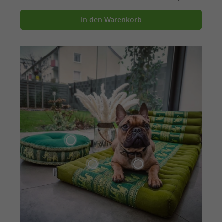
In den Warenkorb