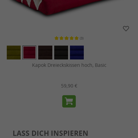
(3)
Durchschnittliche Bewertung von 
Kapok Dreieckskissen hoch, Basic
59,90 €
LASS DICH INSPIEREN