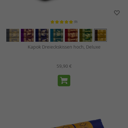
(9)
Durchschnittliche Bewertung von 4
Kapok Dreieckskissen hoch, Deluxe
59,90 €