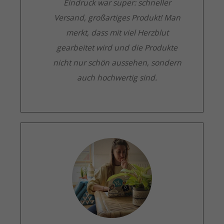
Eindruck war super: schneller
Versand, großartiges Produkt! Man
merkt, dass mit viel Herzblut
gearbeitet wird und die Produkte
nicht nur schön aussehen, sondern
auch hochwertig sind.