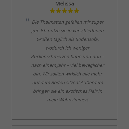
Melissa
Die Thaimatten gefallen mir super
gut. Ich nutze sie in verschiedenen
Größen täglich als Bodensofa,
wodurch ich weniger
Rückenschmerzen habe und nun –
nach einem Jahr – viel beweglicher
bin. Wir sollten wirklich alle mehr
auf dem Boden sitzen! Außerdem
bringen sie ein exotisches Flair in
mein Wohnzimmer!