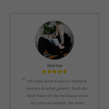
Marina
Ich habe diese Kissen in Thailand
kennen & lieben gelernt. Nach der
Reise habe ich mir bei livasia eines
für zuhause bestellt. Der erste