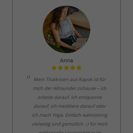
Anna
Mein Thaikissen aus Kapok ist für
mich der Allrounder zuhause – ich
arbeite darauf, ich entspanne
darauf, ich meditiere darauf oder
ich mach Yoga. Einfach wahnsinnig
vielseitig und gemütlich :-) für mich
mittlerweile unverzichtbar im