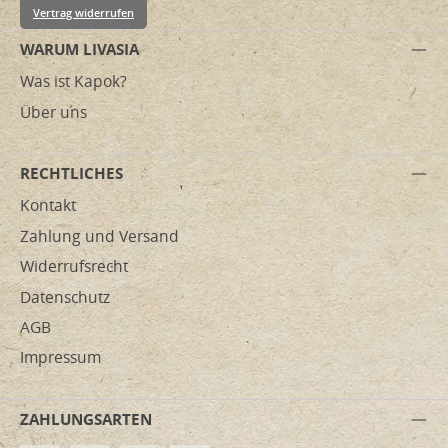
Vertrag widerrufen
WARUM LIVASIA
Was ist Kapok?
Über uns
RECHTLICHES
Kontakt
Zahlung und Versand
Widerrufsrecht
Datenschutz
AGB
Impressum
ZAHLUNGSARTEN