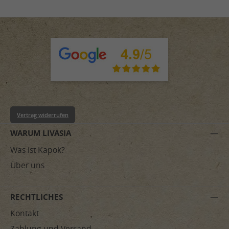
Vertrag widerrufen
WARUM LIVASIA
Was ist Kapok?
Über uns
RECHTLICHES
Kontakt
Zahlung und Versand