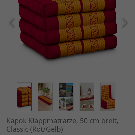
Kapok Klappmatratze, 50 cm breit,
Classic (Rot/Gelb)