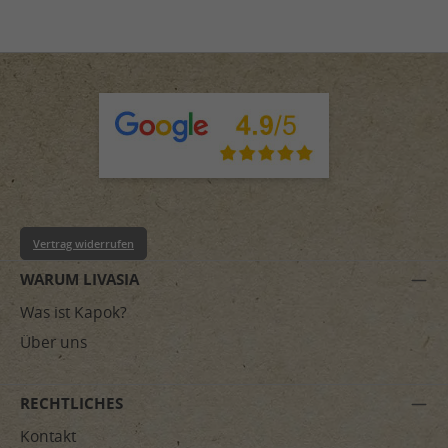
Vertrag widerrufen
WARUM LIVASIA
Was ist Kapok?
Über uns
RECHTLICHES
Kontakt