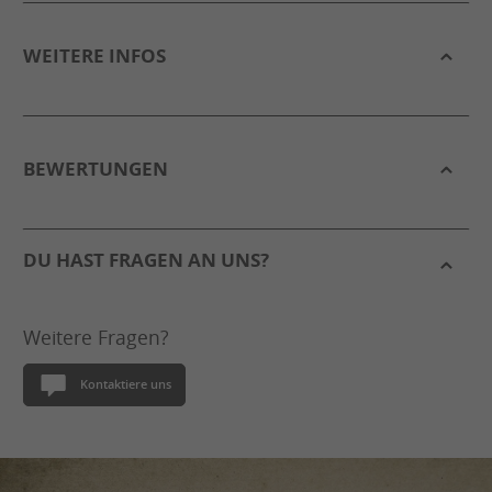
WEITERE INFOS
BEWERTUNGEN
DU HAST FRAGEN AN UNS?
Weitere Fragen?
Kontaktiere uns