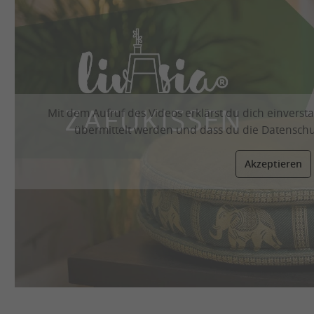
Mit dem Aufruf des Videos erklärst du dich einvers
übermittelt werden und dass du die
Datensch
Akzeptieren