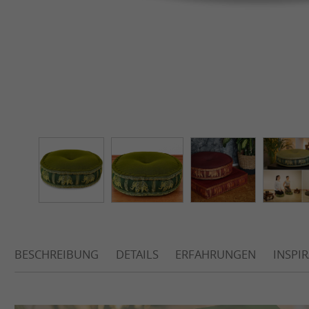
BESCHREIBUNG
DETAILS
ERFAHRUNGEN
INSPI