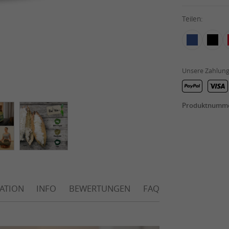
Teilen:
Unsere Zahlung
Produktnumm
RATION
INFO
BEWERTUNGEN
FAQ