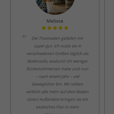
Melissa
Die Thaimatten gefallen mir
super gut. Ich nutze sie in
verschiedenen Größen täglich als
Bodensofa, wodurch ich weniger
Rückenschmerzen habe und nun
– nach einem Jahr – viel
beweglicher bin. Wir sollten
wirklich alle mehr auf dem Boden
sitzen! Außerdem bringen sie ein
exotisches Flair in mein