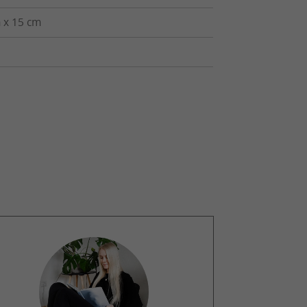
 x 15 cm