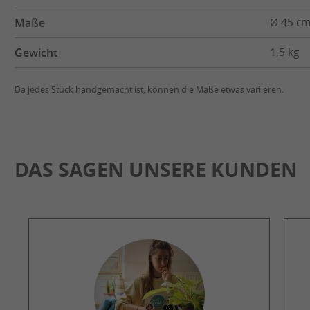
Maße
Ø 45 cm
Gewicht
1,5 kg
Da jedes Stück handgemacht ist, können die Maße etwas variieren.
DAS SAGEN UNSERE KUNDEN