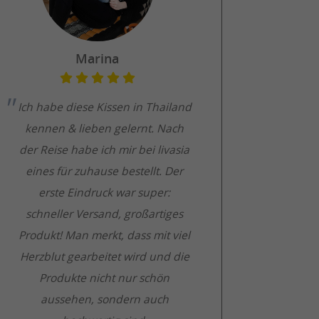
Marina
Ich habe diese Kissen in Thailand
kennen & lieben gelernt. Nach
der Reise habe ich mir bei livasia
eines für zuhause bestellt. Der
erste Eindruck war super:
schneller Versand, großartiges
Produkt! Man merkt, dass mit viel
Herzblut gearbeitet wird und die
Produkte nicht nur schön
aussehen, sondern auch